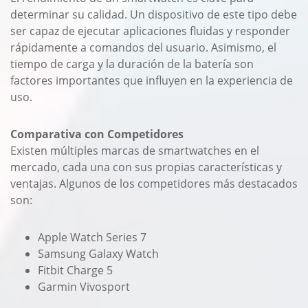
determinar su calidad. Un dispositivo de este tipo debe
ser capaz de ejecutar aplicaciones fluidas y responder
rápidamente a comandos del usuario. Asimismo, el
tiempo de carga y la duración de la batería son
factores importantes que influyen en la experiencia de
uso.
Comparativa con Competidores
Existen múltiples marcas de smartwatches en el
mercado, cada una con sus propias características y
ventajas. Algunos de los competidores más destacados
son:
Apple Watch Series 7
Samsung Galaxy Watch
Fitbit Charge 5
Garmin Vivosport