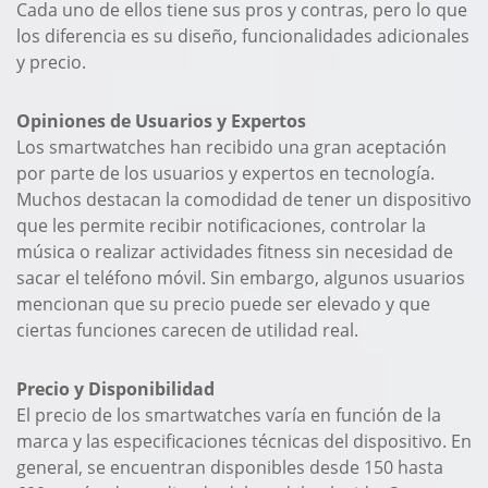
Cada uno de ellos tiene sus pros y contras, pero lo que
los diferencia es su diseño, funcionalidades adicionales
y precio.
Opiniones de Usuarios y Expertos
Los smartwatches han recibido una gran aceptación
por parte de los usuarios y expertos en tecnología.
Muchos destacan la comodidad de tener un dispositivo
que les permite recibir notificaciones, controlar la
música o realizar actividades fitness sin necesidad de
sacar el teléfono móvil. Sin embargo, algunos usuarios
mencionan que su precio puede ser elevado y que
ciertas funciones carecen de utilidad real.
Precio y Disponibilidad
El precio de los smartwatches varía en función de la
marca y las especificaciones técnicas del dispositivo. En
general, se encuentran disponibles desde 150 hasta