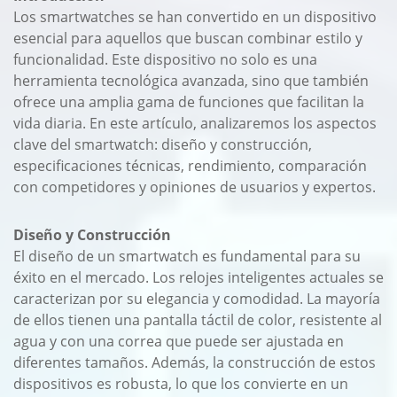
Los smartwatches se han convertido en un dispositivo
esencial para aquellos que buscan combinar estilo y
funcionalidad. Este dispositivo no solo es una
herramienta tecnológica avanzada, sino que también
ofrece una amplia gama de funciones que facilitan la
vida diaria. En este artículo, analizaremos los aspectos
clave del smartwatch: diseño y construcción,
especificaciones técnicas, rendimiento, comparación
con competidores y opiniones de usuarios y expertos.
Diseño y Construcción
El diseño de un smartwatch es fundamental para su
éxito en el mercado. Los relojes inteligentes actuales se
caracterizan por su elegancia y comodidad. La mayoría
de ellos tienen una pantalla táctil de color, resistente al
agua y con una correa que puede ser ajustada en
diferentes tamaños. Además, la construcción de estos
dispositivos es robusta, lo que los convierte en un