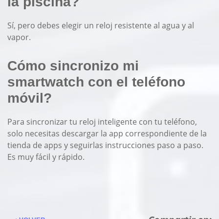
la piscina?
Sí, pero debes elegir un reloj resistente al agua y al
vapor.
Cómo sincronizo mi
smartwatch con el teléfono
móvil?
Para sincronizar tu reloj inteligente con tu teléfono,
solo necesitas descargar la app correspondiente de la
tienda de apps y seguirlas instrucciones paso a paso.
Es muy fácil y rápido.