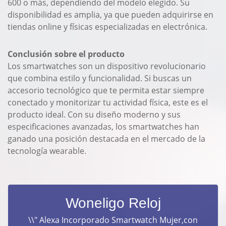
600 o más, dependiendo del modelo elegido. Su
disponibilidad es amplia, ya que pueden adquirirse en
tiendas online y físicas especializadas en electrónica.
Conclusión sobre el producto
Los smartwatches son un dispositivo revolucionario
que combina estilo y funcionalidad. Si buscas un
accesorio tecnológico que te permita estar siempre
conectado y monitorizar tu actividad física, este es el
producto ideal. Con su diseño moderno y sus
especificaciones avanzadas, los smartwatches han
ganado una posición destacada en el mercado de la
tecnología wearable.
Woneligo Reloj
\\" Alexa Incorporado Smartwatch Mujer,con