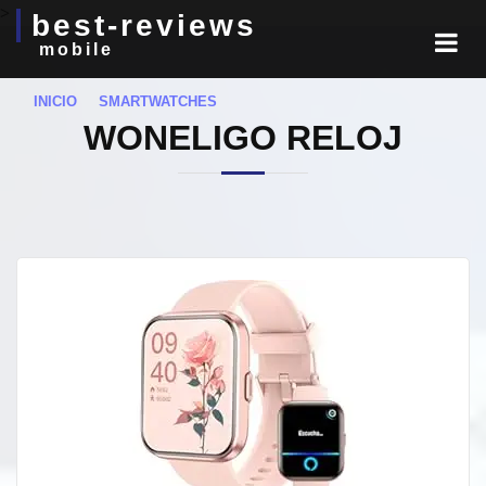
>
best-reviews
mobile
INICIO
SMARTWATCHES
WONELIGO RELOJ