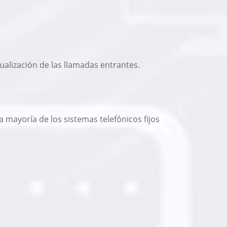
ualización de las llamadas entrantes.
 mayoría de los sistemas telefónicos fijos