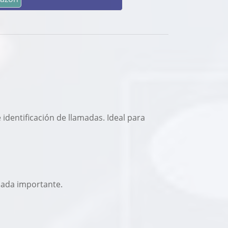
 identificación de llamadas. Ideal para
mada importante.