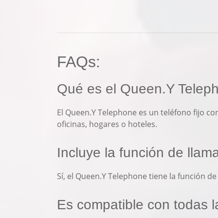
FAQs:
Qué es el Queen.Y Telep
El Queen.Y Telephone es un teléfono fijo con
oficinas, hogares o hoteles.
Incluye la función de lla
Sí, el Queen.Y Telephone tiene la función 
Es compatible con todas la